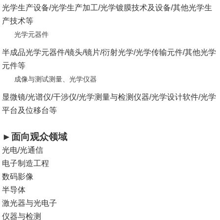
光学生产设备/光学生产加工/光学镀膜技术及设备/其他光学生
产技术等
光学元器件
半成品光学元器件/镜头/镜片/衍射光学/光学传输元件/其他光学
元件等
成像与测试测量、光学仪器
显微镜/光谱仪/干涉仪/光学测量与检测仪器/光学设计软件/光学
平台及位移台等
►面向观众领域
光电/光通信
电子制造工程
数码影像
半导体
激光器与光电子
仪器与检测