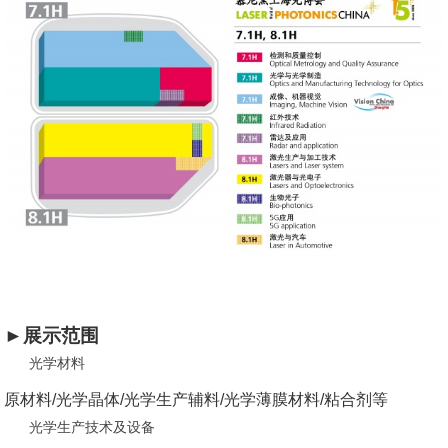
►展示范围
光学材料
原材料/光学晶体/光学生产辅料/光学薄膜材料/粘合剂等
光学生产技术及设备